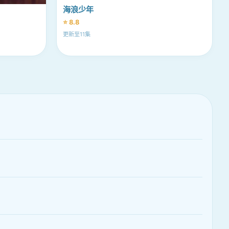
海浪少年
⭐ 8.8
更新至11集