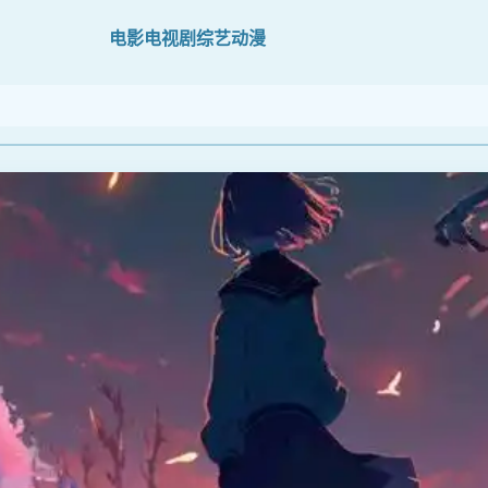
电影
电视剧
综艺
动漫